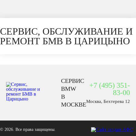
СЕРВИС, ОБСЛУЖИВАНИЕ И
РЕМОНТ БМВ В ЦАРИЦЫНО
СЕРВИС
+7 (495) 351-
BMW
83-00
В
Москва, Бехтерева 12
МОСКВЕ
© 2026. Все права защищены.