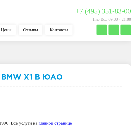
+7 (495) 351-83-00
Пн.-Вс., 09.00 - 21.00
Цены
Отзывы
Контакты
 BMW X1 В ЮАО
996. Все услуги на
главной странице