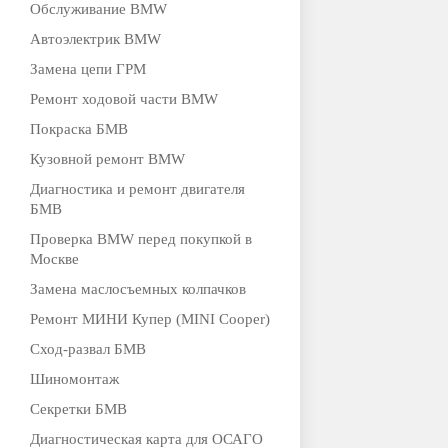
Обслуживание BMW
Автоэлектрик BMW
Замена цепи ГРМ
Ремонт ходовой части BMW
Покраска БМВ
Кузовной ремонт BMW
Диагностика и ремонт двигателя
БМВ
Проверка BMW перед покупкой в
Москве
Замена маслосъемных колпачков
Ремонт МИНИ Купер (MINI Cooper)
Сход-развал БМВ
Шиномонтаж
Секретки БМВ
Диагностическая карта для ОСАГО