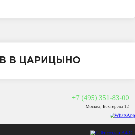
В В ЦАРИЦЫНО
+7 (495) 351-83-00
Москва, Бехтерева 12