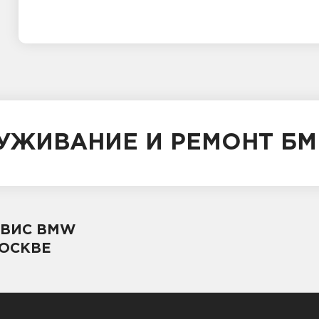
ЛУЖИВАНИЕ И РЕМОНТ БМ
РВИС BMW
МОСКВЕ