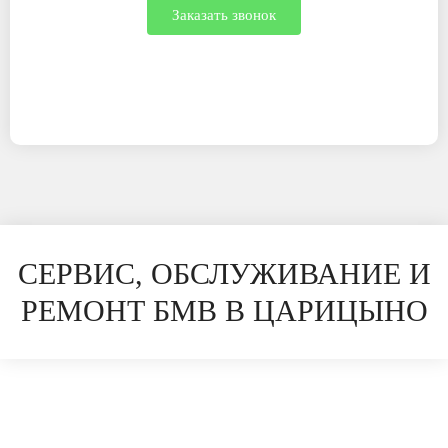
Заказать звонок
СЕРВИС, ОБСЛУЖИВАНИЕ И
РЕМОНТ БМВ В ЦАРИЦЫНО