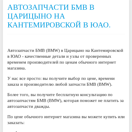
АВТОЗАПЧАСТИ БМВ В
ЦАРИЦЫНО НА
КАНТЕМИРОВСКОЙ В ЮАО.
Автозапчасти БМВ (BMW) в Царицыно на Кантемировской
в ЮАО
-
качественные детали и узлы от проверенных
временем производителей по ценам обычного интернет
магазина.
У нас все просто: вы получите выбор по цене, времени
заказа и производителю любой запчасти БМВ (BMW).
Более того, вы получите бесплатную консультацию по
автозапчастям БМВ (BMW), которая поможет не платить за
автозапчасти дважды.
По цене обычного интернет магазина вы можете купить или
заказать: