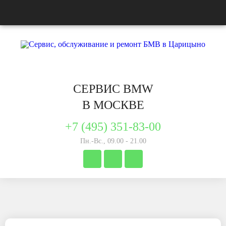
СЕРВИС BMW
В МОСКВЕ
+7 (495) 351-83-00
Пн.-Вс., 09.00 - 21.00