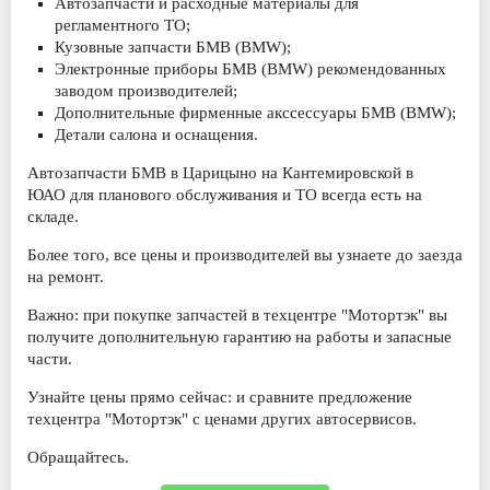
Автозапчасти и расходные материалы для
регламентного ТО;
Кузовные запчасти БМВ (BMW);
Электронные приборы БМВ (BMW) рекомендованных
заводом производителей;
Дополнительные фирменные акссессуары БМВ (BMW);
Детали салона и оснащения.
Автозапчасти БМВ в Царицыно на Кантемировской в
ЮАО
для планового обслуживания и ТО всегда есть на
складе.
Более того, все цены и производителей вы узнаете до заезда
на ремонт.
Важно: при покупке запчастей в техцентре "Мотортэк" вы
получите дополнительную гарантию на работы и запасные
части.
Узнайте цены прямо сейчас: и сравните предложение
техцентра "Мотортэк" с ценами других автосервисов.
Обращайтесь.