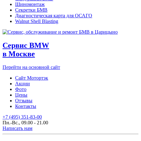
Шиномонтаж
Секретки БМВ
Диагностическая карта для ОСАГО
Walnut Shell Blasting
Сервис BMW
в Москве
Перейти на основной сайт
Сайт Мотортэк
Акции
Фото
Цены
Отзывы
Контакты
+7 (495) 351-83-00
Пн.-Вс., 09.00 - 21.00
Написать нам