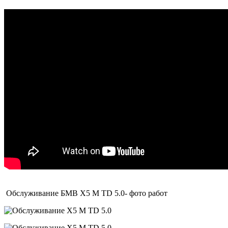
Обслуживание БМВ Х5 М TD 5.0- фото работ