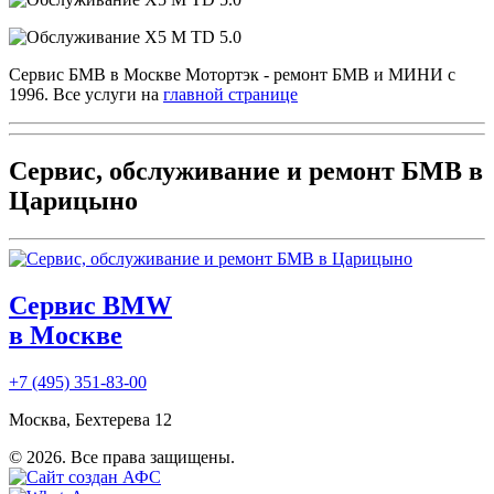
Сервис БМВ в Москве Мотортэк - ремонт БМВ и МИНИ с
1996. Все услуги на
главной странице
Сервис, обслуживание и ремонт БМВ в
Царицыно
Сервис BMW
в Москве
+7 (495) 351-83-00
Москва, Бехтерева 12
© 2026. Все права защищены.